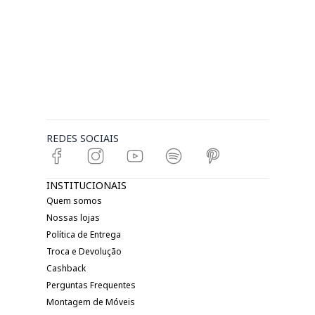
REDES SOCIAIS
INSTITUCIONAIS
Quem somos
Nossas lojas
Política de Entrega
Troca e Devolução
Cashback
Perguntas Frequentes
Montagem de Móveis