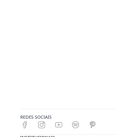
REDES SOCIAIS