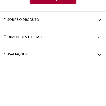
SOBRE O PRODUTO
DIMENSÕES E DETALHES
AVALIAÇÕES