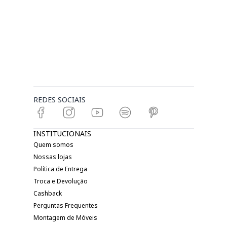
REDES SOCIAIS
INSTITUCIONAIS
Quem somos
Nossas lojas
Política de Entrega
Troca e Devolução
Cashback
Perguntas Frequentes
Montagem de Móveis