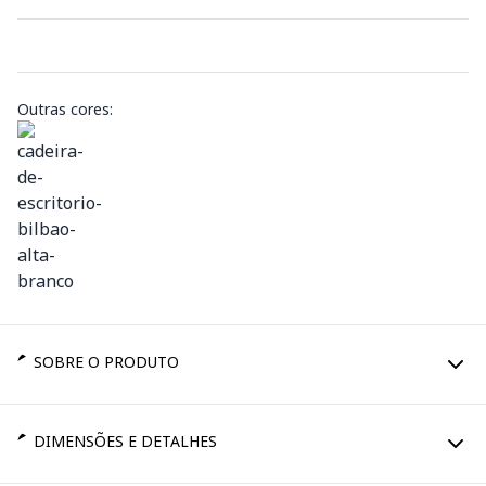
Outras cores:
SOBRE O PRODUTO
DIMENSÕES E DETALHES