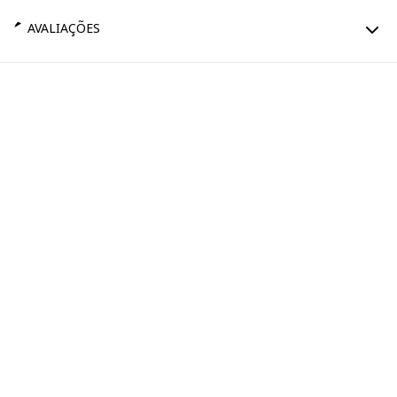
AVALIAÇÕES