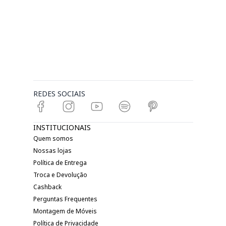
REDES SOCIAIS
INSTITUCIONAIS
Quem somos
Nossas lojas
Política de Entrega
Troca e Devolução
Cashback
Perguntas Frequentes
Montagem de Móveis
Política de Privacidade