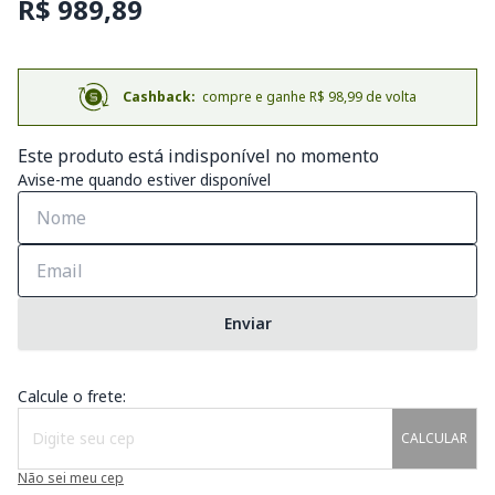
R$ 989,89
Cashback:
compre e ganhe R$ 98,99 de volta
Este produto está indisponível no momento
Avise-me quando estiver disponível
Enviar
Calcule o frete:
CALCULAR
Não sei meu cep