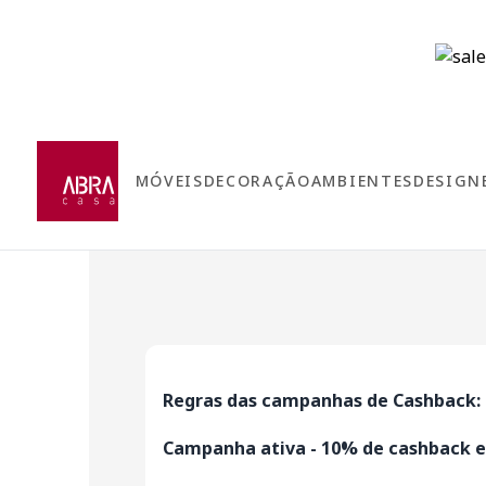
MÓVEIS
DECORAÇÃO
AMBIENTES
DESIGN
Regras das campanhas de Cashback:
Campanha ativa - 10% de cashback e