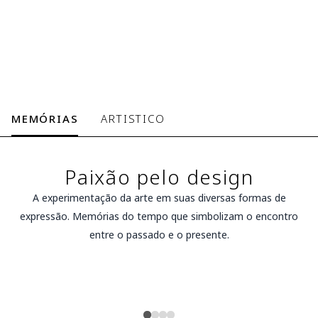
MEMÓRIAS
ARTISTICO
Paixão pelo design
A experimentação da arte em suas diversas formas de
expressão. Memórias do tempo que simbolizam o encontro
entre o passado e o presente.