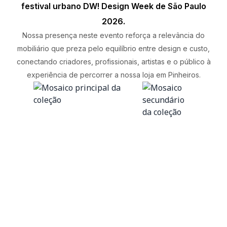
festival urbano DW! Design Week de São Paulo
2026.
Nossa presença neste evento reforça a relevância do
mobiliário que preza pelo equilíbrio entre design e custo,
conectando criadores, profissionais, artistas e o público à
experiência de percorrer a nossa loja em Pinheiros.