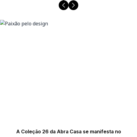
A Coleção 26 da Abra Casa se manifesta no