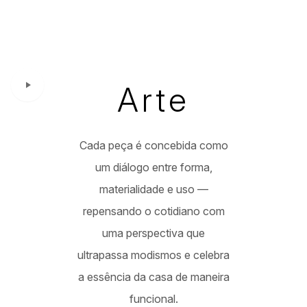
Arte
Cada peça é concebida como
um diálogo entre forma,
materialidade e uso —
repensando o cotidiano com
uma perspectiva que
ultrapassa modismos e celebra
a essência da casa de maneira
funcional.