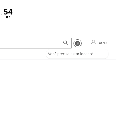
:
SEG
Entrar
Você precisa estar logado!