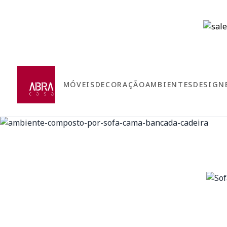
MÓVEIS
DECORAÇÃO
AMBIENTES
DESIGN