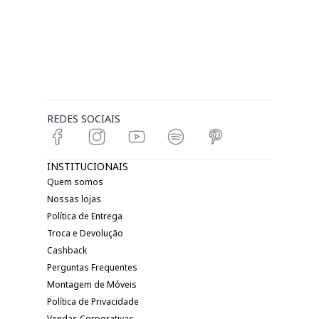
REDES SOCIAIS
INSTITUCIONAIS
Quem somos
Nossas lojas
Política de Entrega
Troca e Devolução
Cashback
Perguntas Frequentes
Montagem de Móveis
Política de Privacidade
Vendas Corporativas