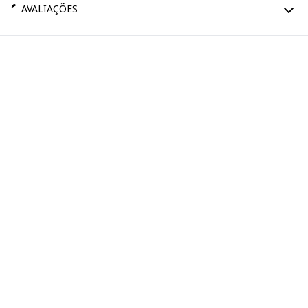
AVALIAÇÕES