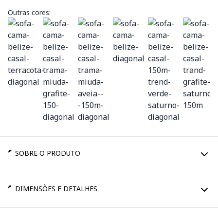
Outras cores:
SOBRE O PRODUTO
DIMENSÕES E DETALHES