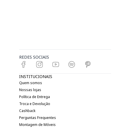
REDES SOCIAIS
INSTITUCIONAIS
Quem somos
Nossas lojas
Política de Entrega
Troca e Devolução
Cashback
Perguntas Frequentes
Montagem de Móveis