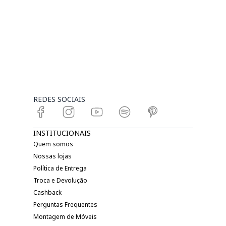
REDES SOCIAIS
INSTITUCIONAIS
Quem somos
Nossas lojas
Política de Entrega
Troca e Devolução
Cashback
Perguntas Frequentes
Montagem de Móveis