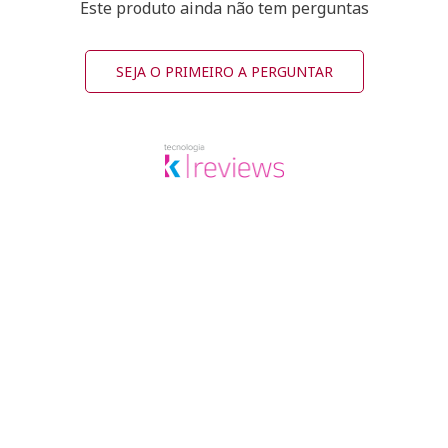
Este produto ainda não tem perguntas
SEJA O PRIMEIRO A PERGUNTAR