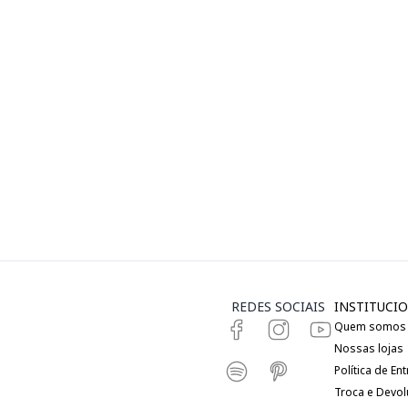
REDES SOCIAIS
INSTITUCIO
Quem somos
Nossas lojas
Política de En
Troca e Devo