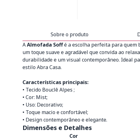
Sobre o produto
D
A
Almofada Soff
é a escolha perfeita para quem b
um toque suave e agradável que convida ao relaxa
durabilidade e um visual contemporâneo. Ideal pa
estilo Abra Casa.
Características principais:
• Tecido Bouclê Alpes ;
• Cor: Mist;
• Uso: Decorativo;
• Toque macio e confortável;
• Design contemporâneo e elegante.
Dimensões e Detalhes
Cor