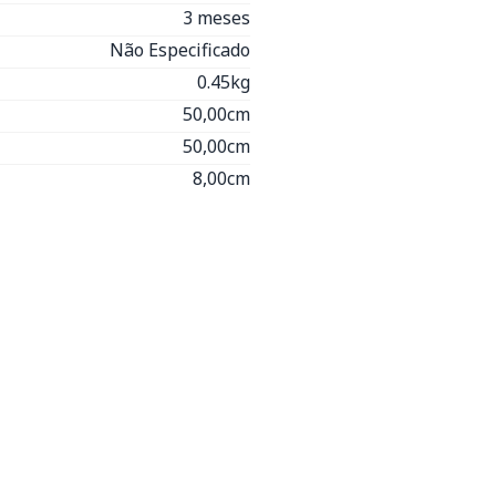
3 meses
Não Especificado
0.45kg
50,00cm
50,00cm
8,00cm