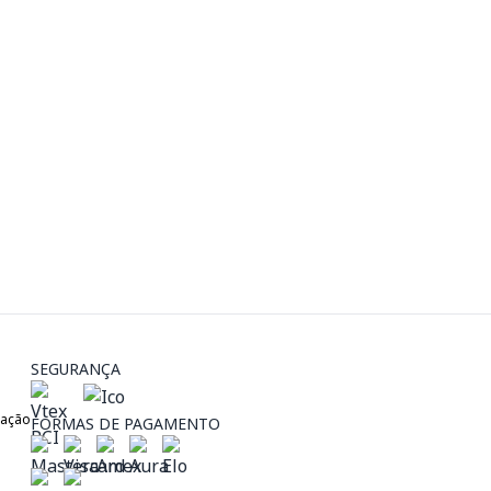
SEGURANÇA
zação
FORMAS DE PAGAMENTO