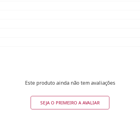
Este produto ainda não tem avaliações
SEJA O PRIMEIRO A AVALIAR