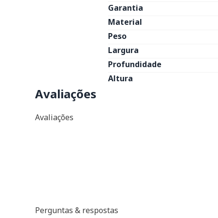
Garantia
Material
Peso
Largura
Profundidade
Altura
Avaliações
Avaliações
Perguntas & respostas