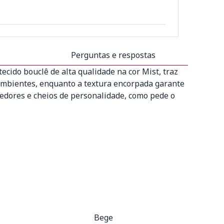
Perguntas e respostas
ecido bouclê de alta qualidade na cor Mist, traz
 ambientes, enquanto a textura encorpada garante
hedores e cheios de personalidade, como pede o
Bege