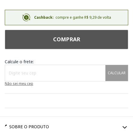
Cashback:
compre e ganhe R$ 9,29 de volta
COMPRAR
Calcule o frete:
CALCULAR
Não sei meu cep
SOBRE O PRODUTO