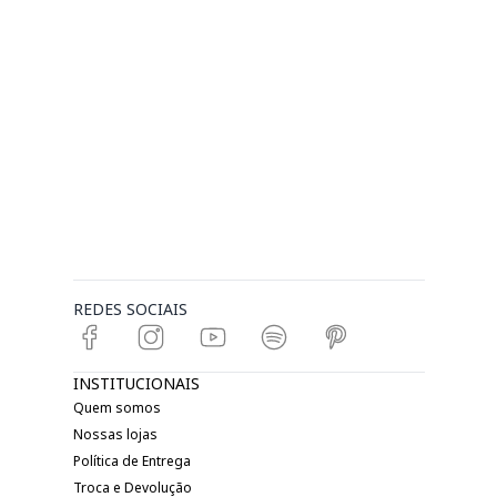
REDES SOCIAIS
INSTITUCIONAIS
Quem somos
Nossas lojas
Política de Entrega
Troca e Devolução