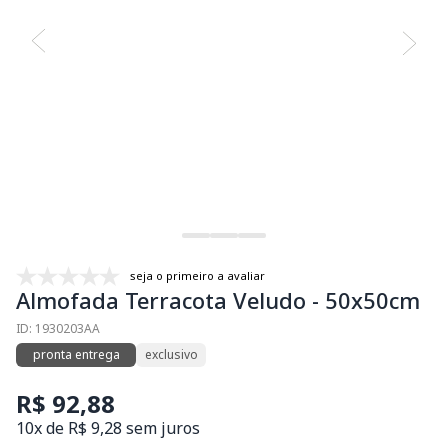
seja o primeiro a avaliar
Almofada Terracota Veludo - 50x50cm
ID: 1930203AA
pronta entrega
exclusivo
R$ 92,88
10x de R$ 9,28 sem juros