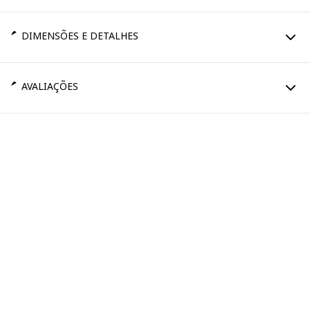
DIMENSÕES E DETALHES
AVALIAÇÕES