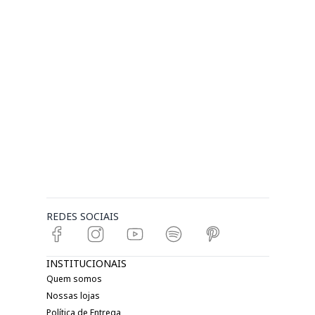
REDES SOCIAIS
INSTITUCIONAIS
Quem somos
Nossas lojas
Política de Entrega