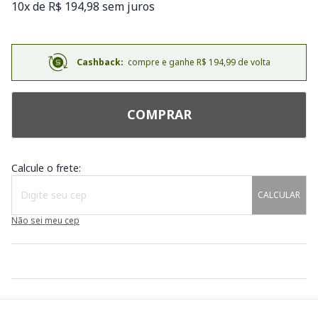
10x de R$ 194,98 sem juros
Cashback:
compre e ganhe R$ 194,99 de volta
COMPRAR
Calcule o frete:
CALCULAR
Não sei meu cep