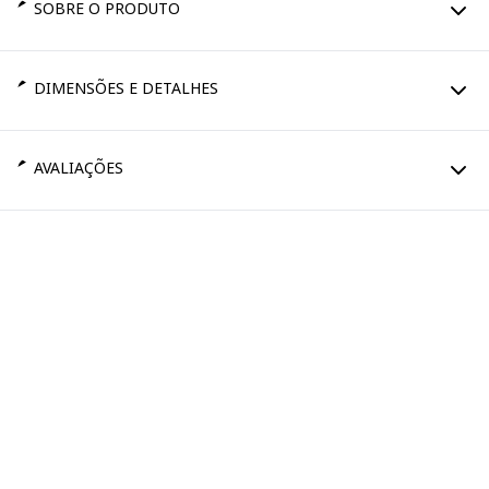
SOBRE O PRODUTO
DIMENSÕES E DETALHES
AVALIAÇÕES