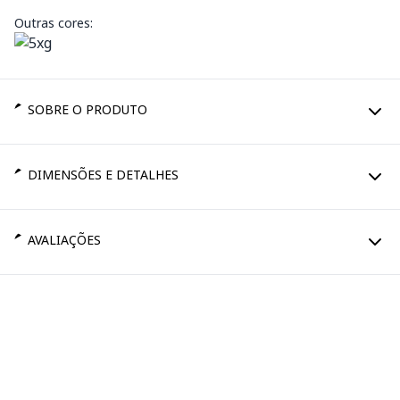
Outras cores:
SOBRE O PRODUTO
DIMENSÕES E DETALHES
AVALIAÇÕES