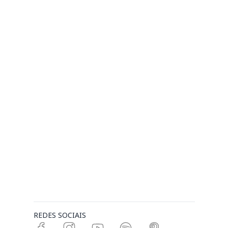
REDES SOCIAIS