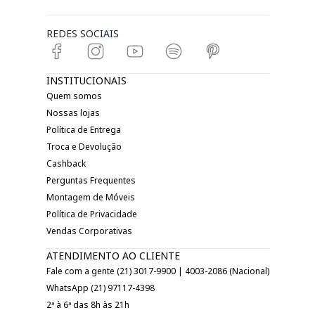
REDES SOCIAIS
INSTITUCIONAIS
Quem somos
Nossas lojas
Política de Entrega
Troca e Devolução
Cashback
Perguntas Frequentes
Montagem de Móveis
Política de Privacidade
Vendas Corporativas
ATENDIMENTO AO CLIENTE
Fale com a gente (21) 3017-9900 | 4003-2086 (Nacional)
WhatsApp (21) 97117-4398
2ª à 6ª das 8h às 21h