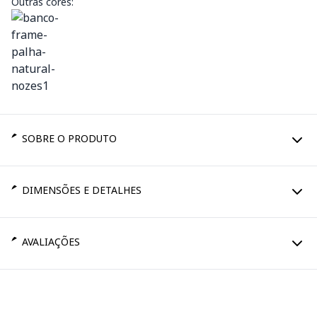
Outras cores:
SOBRE O PRODUTO
DIMENSÕES E DETALHES
AVALIAÇÕES