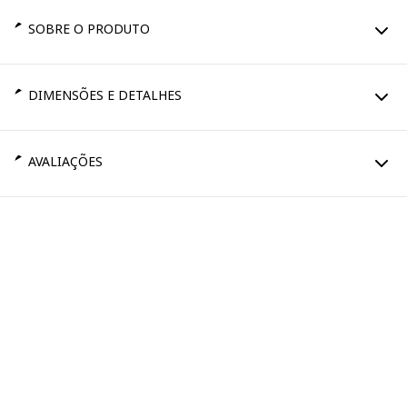
SOBRE O PRODUTO
DIMENSÕES E DETALHES
AVALIAÇÕES