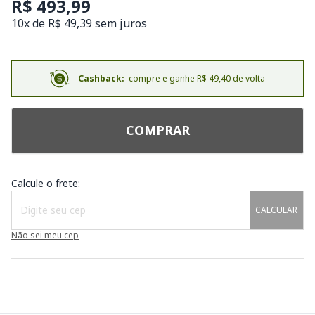
R$ 493,99
10x de R$ 49,39 sem juros
Cashback:
compre e ganhe R$ 49,40 de volta
COMPRAR
Calcule o frete:
CALCULAR
Não sei meu cep