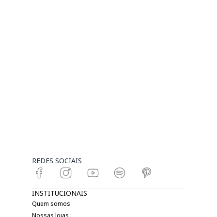
REDES SOCIAIS
INSTITUCIONAIS
Quem somos
Nossas lojas