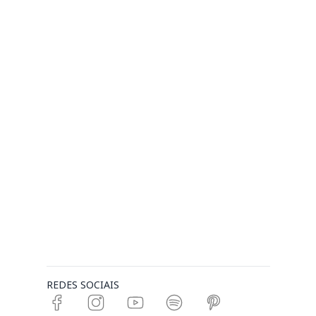
REDES SOCIAIS