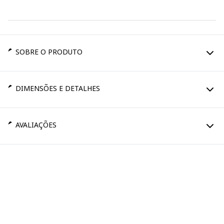
SOBRE O PRODUTO
DIMENSÕES E DETALHES
AVALIAÇÕES