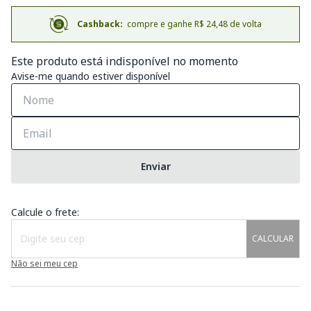
Cashback:
compre e ganhe R$ 24,48 de volta
Este produto está indisponível no momento
Avise-me quando estiver disponível
Enviar
Calcule o frete:
CALCULAR
Não sei meu cep