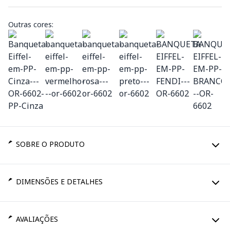
Outras cores:
SOBRE O PRODUTO
DIMENSÕES E DETALHES
AVALIAÇÕES