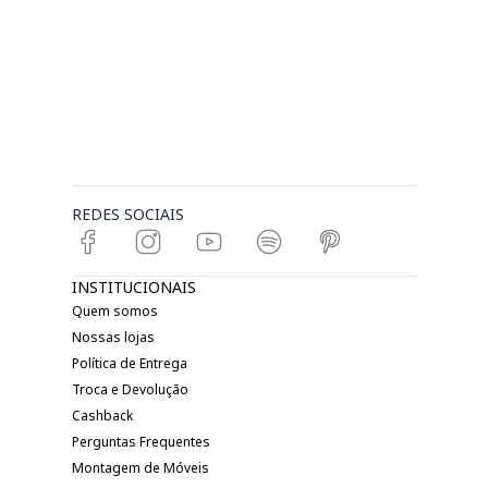
REDES SOCIAIS
INSTITUCIONAIS
Quem somos
Nossas lojas
Política de Entrega
Troca e Devolução
Cashback
Perguntas Frequentes
Montagem de Móveis