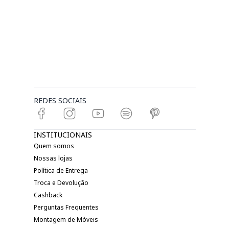
REDES SOCIAIS
INSTITUCIONAIS
Quem somos
Nossas lojas
Política de Entrega
Troca e Devolução
Cashback
Perguntas Frequentes
Montagem de Móveis