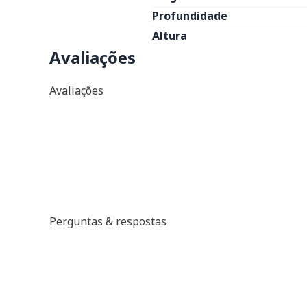
Profundidade
Altura
Avaliações
Avaliações
Perguntas & respostas