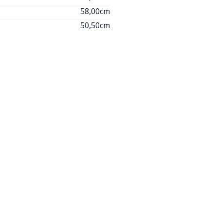
58,00cm
50,50cm