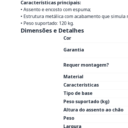
Características principais:
• Assento e encosto com espuma;
• Estrutura metálica com acabamento que simula 
• Peso suportado: 120 kg.
Dimensões e Detalhes
Cor
Garantia
Requer montagem?
Material
Características
Tipo de base
Peso suportado (kg)
Altura do assento ao chão
Peso
Largura