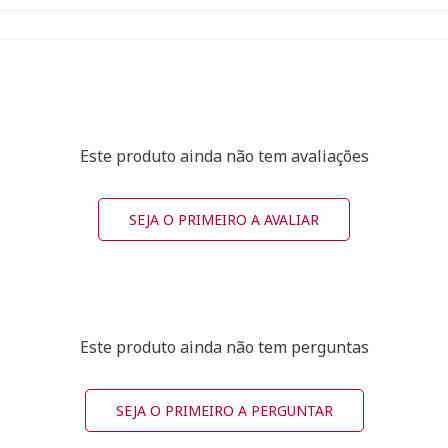
Este produto ainda não tem avaliações
SEJA O PRIMEIRO A AVALIAR
Este produto ainda não tem perguntas
SEJA O PRIMEIRO A PERGUNTAR