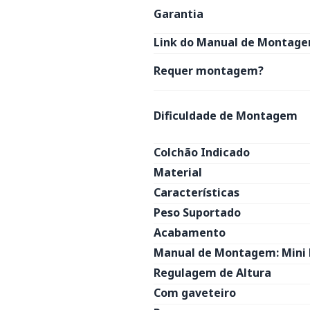
Garantia
Link do Manual de Montage
Requer montagem?
Dificuldade de Montagem
Colchão Indicado
Material
Características
Peso Suportado
Acabamento
Manual de Montagem: Mini 
Regulagem de Altura
Com gaveteiro