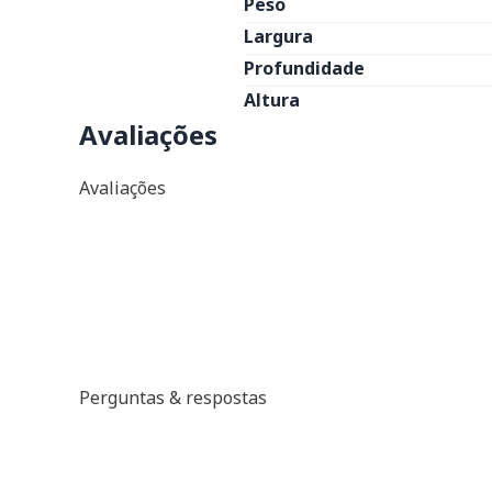
Peso
Largura
Profundidade
Altura
Avaliações
Avaliações
Perguntas & respostas