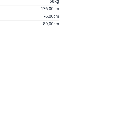
68kg
136,00cm
76,00cm
89,00cm