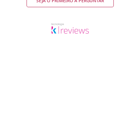
SEJA O PRIMEIRO A PERGUNTAR