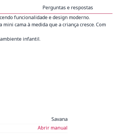
Perguntas e respostas
ecendo funcionalidade e design moderno.
a mini cama à medida que a criança cresce. Com
ambiente infantil.
Savana
Abrir manual