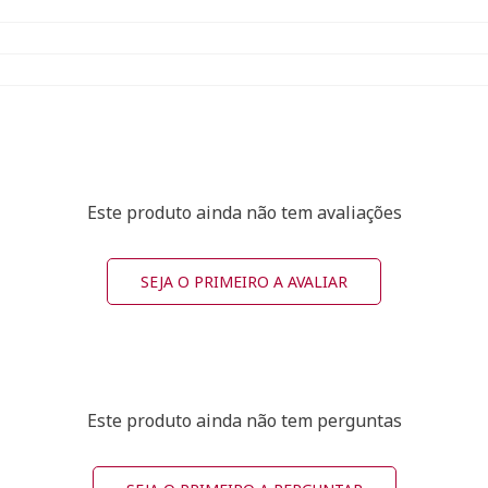
Este produto ainda não tem avaliações
SEJA O PRIMEIRO A AVALIAR
Este produto ainda não tem perguntas