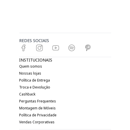
REDES SOCIAIS
INSTITUCIONAIS
Quem somos
Nossas lojas
Política de Entrega
Troca e Devolução
Cashback
Perguntas Frequentes
Montagem de Móveis
Política de Privacidade
Vendas Corporativas