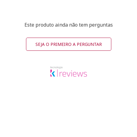
Este produto ainda não tem perguntas
SEJA O PRIMEIRO A PERGUNTAR