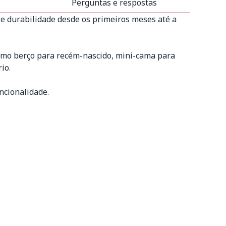
Perguntas e respostas
e durabilidade desde os primeiros meses até a
 como berço para recém-nascido, mini-cama para
io.
ncionalidade.