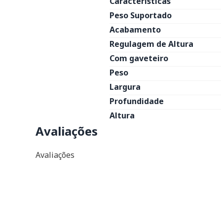
Características
Peso Suportado
Acabamento
Regulagem de Altura
Com gaveteiro
Peso
Largura
Profundidade
Altura
Avaliações
Avaliações