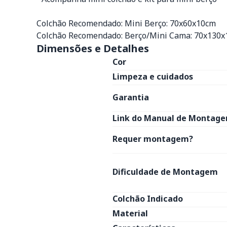
Colchão Recomendado: Mini Berço: 70x60x10cm
Colchão Recomendado: Berço/Mini Cama: 70x130
Dimensões e Detalhes
Cor
Limpeza e cuidados
Garantia
Link do Manual de Montage
Requer montagem?
Dificuldade de Montagem
Colchão Indicado
Material