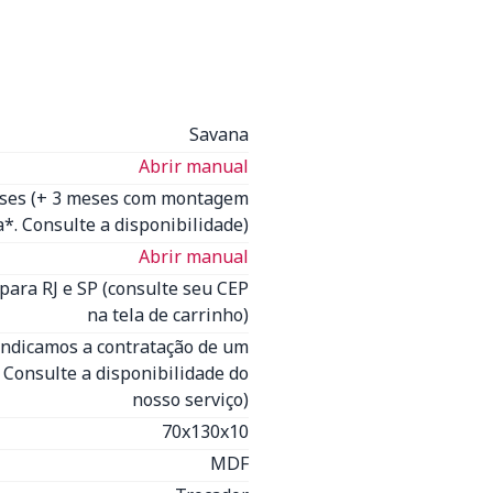
Savana
Abrir manual
eses (+ 3 meses com montagem
*. Consulte a disponibilidade)
Abrir manual
para RJ e SP (consulte seu CEP
na tela de carrinho)
Indicamos a contratação de um
- Consulte a disponibilidade do
nosso serviço)
70x130x10
MDF