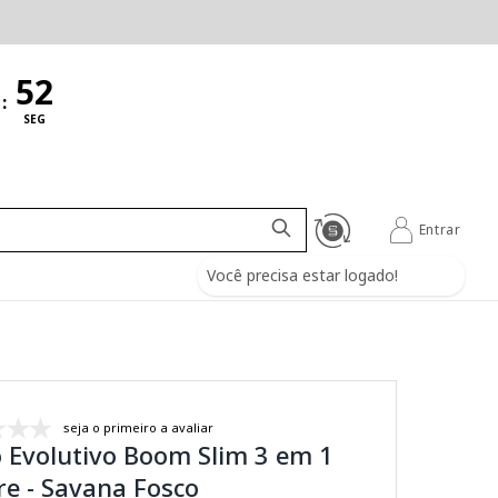
:
SEG
Entrar
Você precisa estar logado!
seja o primeiro a avaliar
 Evolutivo Boom Slim 3 em 1
e - Savana Fosco