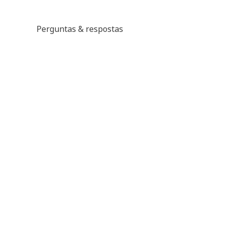
Perguntas & respostas