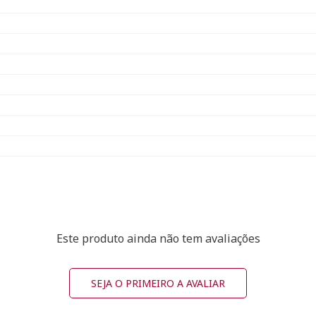
Este produto ainda não tem avaliações
SEJA O PRIMEIRO A AVALIAR