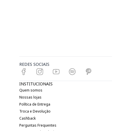
REDES SOCIAIS
INSTITUCIONAIS
Quem somos
Nossas lojas
Política de Entrega
Troca e Devolução
Cashback
Perguntas Frequentes