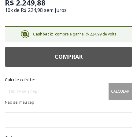
R$ 2.249,88
10x de R$ 224,98 sem juros
Cashback:
compre e ganhe R$ 224,99 de volta
COMPRAR
Calcule o frete:
CALCULAR
Não sei meu cep