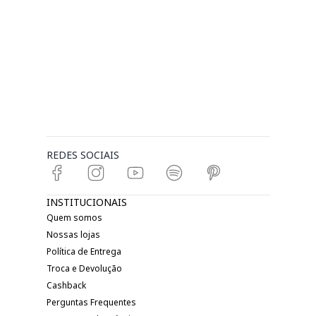
REDES SOCIAIS
INSTITUCIONAIS
Quem somos
Nossas lojas
Política de Entrega
Troca e Devolução
Cashback
Perguntas Frequentes