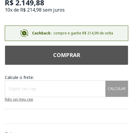
R$ 2.149,88
10x de R$ 214,98 sem juros
Cashback:
compre e ganhe R$ 214,99 de volta
COMPRAR
Calcule o frete:
CALCULAR
Não sei meu cep