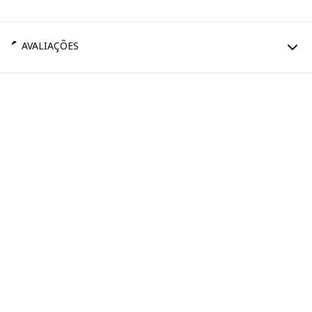
AVALIAÇÕES