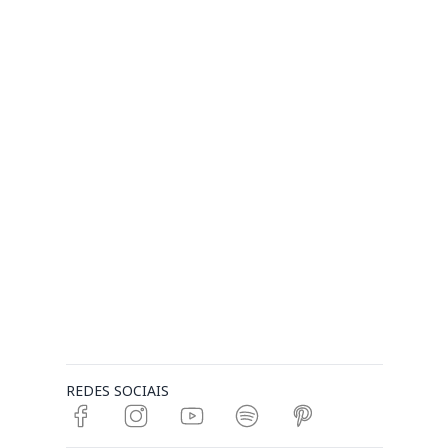
REDES SOCIAIS