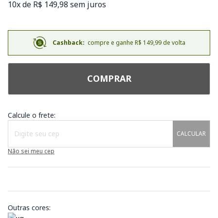
10x de R$ 149,98 sem juros
Cashback:
compre e ganhe R$ 149,99 de volta
COMPRAR
Calcule o frete:
CALCULAR
Não sei meu cep
Outras cores: