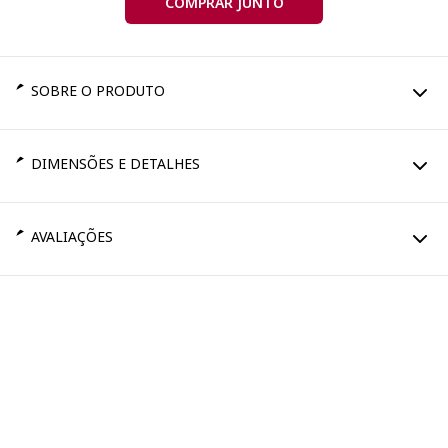
COMPRAR JUNTO
SOBRE O PRODUTO
DIMENSÕES E DETALHES
AVALIAÇÕES