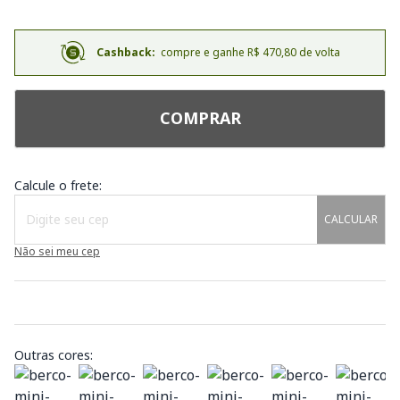
Cashback:
compre e ganhe R$ 470,80 de volta
COMPRAR
Calcule o frete:
CALCULAR
Não sei meu cep
Outras cores: