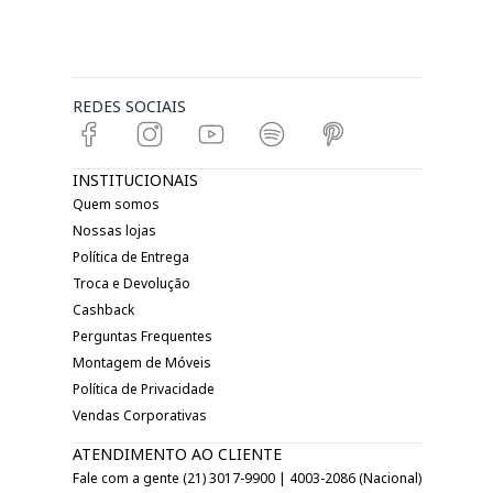
REDES SOCIAIS
INSTITUCIONAIS
Quem somos
Nossas lojas
Política de Entrega
Troca e Devolução
Cashback
Perguntas Frequentes
Montagem de Móveis
Política de Privacidade
Vendas Corporativas
ATENDIMENTO AO CLIENTE
Fale com a gente (21) 3017-9900 | 4003-2086 (Nacional)