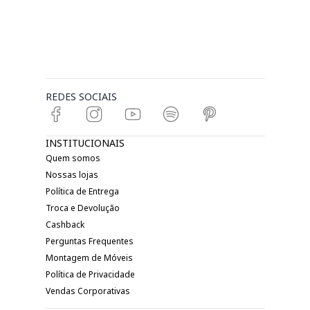
REDES SOCIAIS
INSTITUCIONAIS
Quem somos
Nossas lojas
Política de Entrega
Troca e Devolução
Cashback
Perguntas Frequentes
Montagem de Móveis
Política de Privacidade
Vendas Corporativas