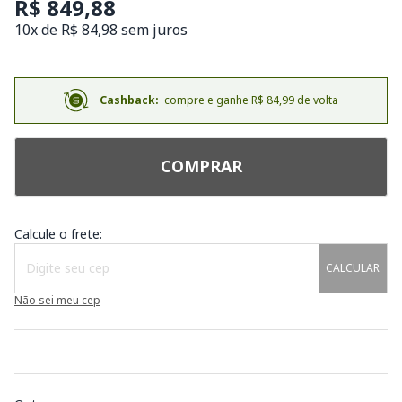
R$ 849,88
10x de R$ 84,98 sem juros
Cashback:
compre e ganhe R$ 84,99 de volta
COMPRAR
Calcule o frete:
CALCULAR
Não sei meu cep