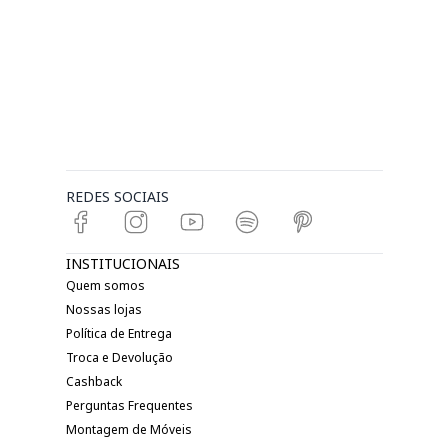
REDES SOCIAIS
INSTITUCIONAIS
Quem somos
Nossas lojas
Política de Entrega
Troca e Devolução
Cashback
Perguntas Frequentes
Montagem de Móveis