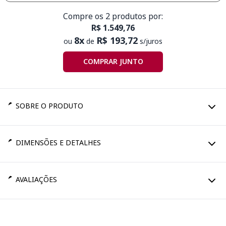
Compre os 2 produtos por:
R$ 1.549,76
8x
R$ 193,72
ou
de
s/juros
COMPRAR JUNTO
SOBRE O PRODUTO
DIMENSÕES E DETALHES
AVALIAÇÕES