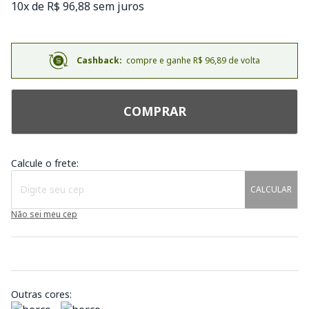
10x de R$ 96,88 sem juros
Cashback:
compre e ganhe R$ 96,89 de volta
COMPRAR
Calcule o frete:
CALCULAR
Não sei meu cep
Outras cores: