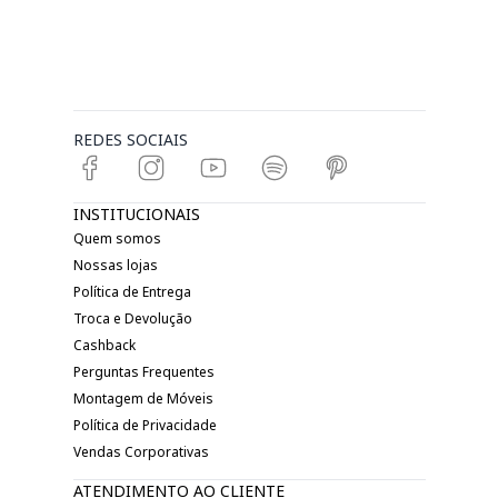
REDES SOCIAIS
INSTITUCIONAIS
Quem somos
Nossas lojas
Política de Entrega
Troca e Devolução
Cashback
Perguntas Frequentes
Montagem de Móveis
Política de Privacidade
Vendas Corporativas
ATENDIMENTO AO CLIENTE