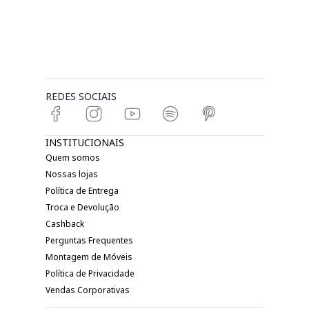
REDES SOCIAIS
INSTITUCIONAIS
Quem somos
Nossas lojas
Política de Entrega
Troca e Devolução
Cashback
Perguntas Frequentes
Montagem de Móveis
Política de Privacidade
Vendas Corporativas