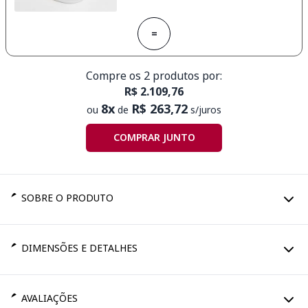
=
Compre os 2 produtos por:
R$ 2.109,76
8x
R$ 263,72
ou
de
s/juros
COMPRAR JUNTO
SOBRE O PRODUTO
DIMENSÕES E DETALHES
AVALIAÇÕES