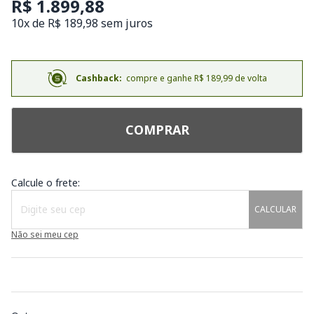
R$ 1.899,88
10x de R$ 189,98 sem juros
Cashback:
compre e ganhe R$ 189,99 de volta
COMPRAR
Calcule o frete:
CALCULAR
Não sei meu cep