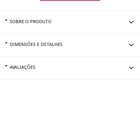
SOBRE O PRODUTO
DIMENSÕES E DETALHES
AVALIAÇÕES