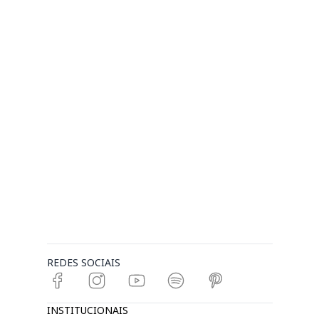
REDES SOCIAIS
INSTITUCIONAIS