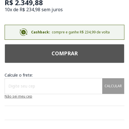
R$ 2.349,88
10x de R$ 234,98 sem juros
Cashback:
compre e ganhe R$ 234,99 de volta
COMPRAR
Calcule o frete:
CALCULAR
Não sei meu cep