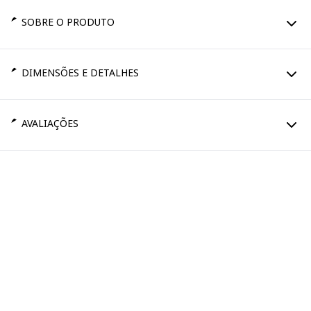
SOBRE O PRODUTO
DIMENSÕES E DETALHES
AVALIAÇÕES