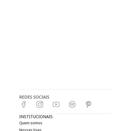
REDES SOCIAIS
INSTITUCIONAIS
Quem somos
Nossas lojas