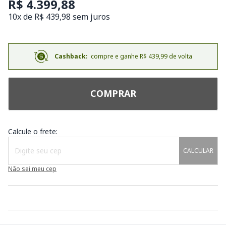
R$ 4.399,88
10x de R$ 439,98 sem juros
Cashback:
compre e ganhe R$ 439,99 de volta
COMPRAR
Calcule o frete:
CALCULAR
Não sei meu cep