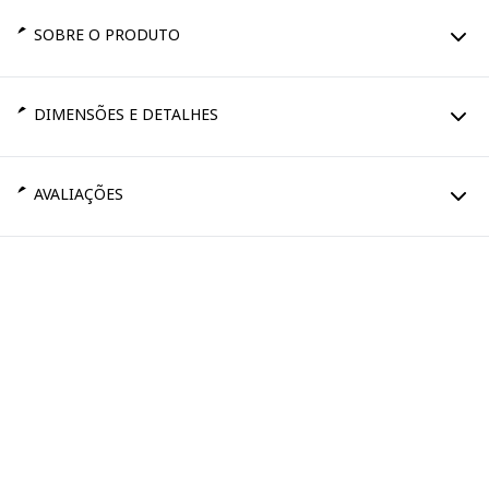
SOBRE O PRODUTO
DIMENSÕES E DETALHES
AVALIAÇÕES