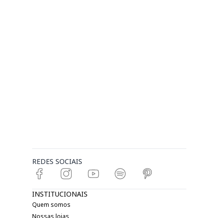
REDES SOCIAIS
INSTITUCIONAIS
Quem somos
Nossas lojas