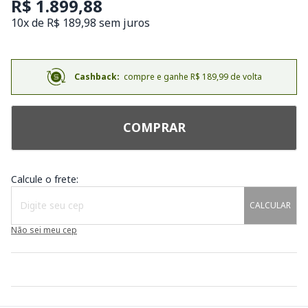
R$ 1.899,88
10x de R$ 189,98 sem juros
Cashback:
compre e ganhe R$ 189,99 de volta
COMPRAR
Calcule o frete:
CALCULAR
Não sei meu cep