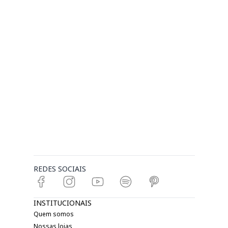
REDES SOCIAIS
INSTITUCIONAIS
Quem somos
Nossas lojas