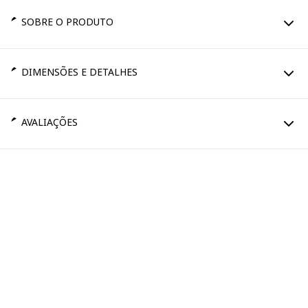
SOBRE O PRODUTO
DIMENSÕES E DETALHES
AVALIAÇÕES