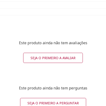
Este produto ainda não tem avaliações
SEJA O PRIMEIRO A AVALIAR
Este produto ainda não tem perguntas
SEJA O PRIMEIRO A PERGUNTAR