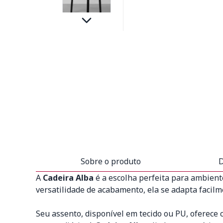
Sobre o produto
D
A
Cadeira Alba
é a escolha perfeita para ambient
versatilidade de acabamento, ela se adapta facilme
Seu assento, disponível em tecido ou PU, oferece