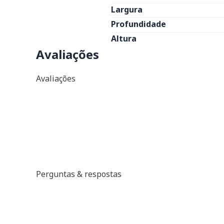
Largura
Profundidade
Altura
Avaliações
Avaliações
Perguntas & respostas