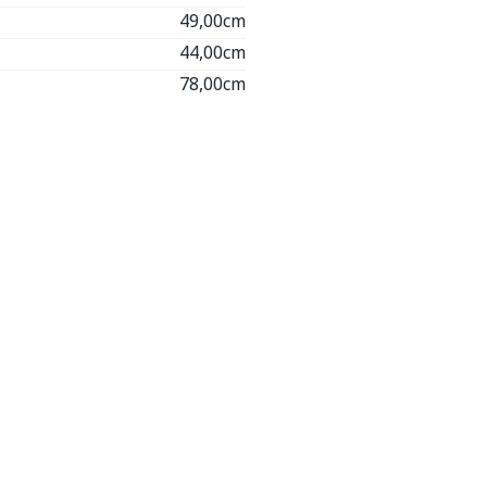
49,00cm
44,00cm
78,00cm