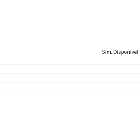
Sim. Disponível 