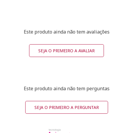
Este produto ainda não tem avaliações
SEJA O PRIMEIRO A AVALIAR
Este produto ainda não tem perguntas
SEJA O PRIMEIRO A PERGUNTAR