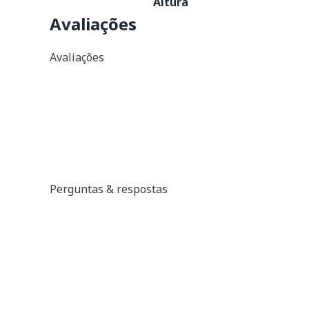
Altura
Avaliações
Avaliações
Perguntas & respostas