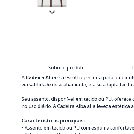
Sobre o produto
D
A
Cadeira Alba
é a escolha perfeita para ambient
versatilidade de acabamento, ela se adapta facilme
Seu assento, disponível em tecido ou PU, oferece
no uso diário. A Cadeira Alba alia leveza estétic
Características principais:
• Assento em tecido ou PU com espuma confortáve