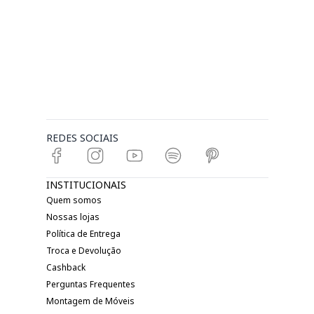
REDES SOCIAIS
INSTITUCIONAIS
Quem somos
Nossas lojas
Política de Entrega
Troca e Devolução
Cashback
Perguntas Frequentes
Montagem de Móveis