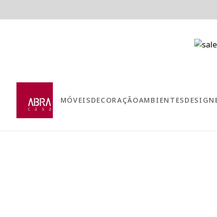
MÓVEIS
DECORAÇÃO
AMBIENTES
DESIGN