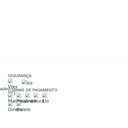
SEGURANÇA
zação
FORMAS DE PAGAMENTO