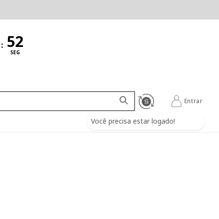
:
SEG
Entrar
Você precisa estar logado!