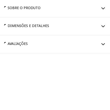
SOBRE O PRODUTO
DIMENSÕES E DETALHES
AVALIAÇÕES