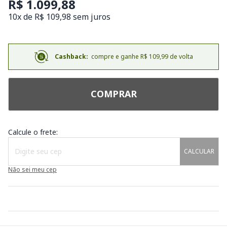
R$ 1.099,88
10x de R$ 109,98 sem juros
Cashback:
compre e ganhe R$ 109,99 de volta
COMPRAR
Calcule o frete:
CALCULAR
Não sei meu cep