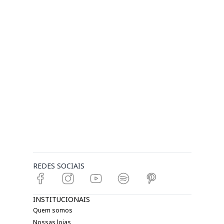
REDES SOCIAIS
INSTITUCIONAIS
Quem somos
Nossas lojas