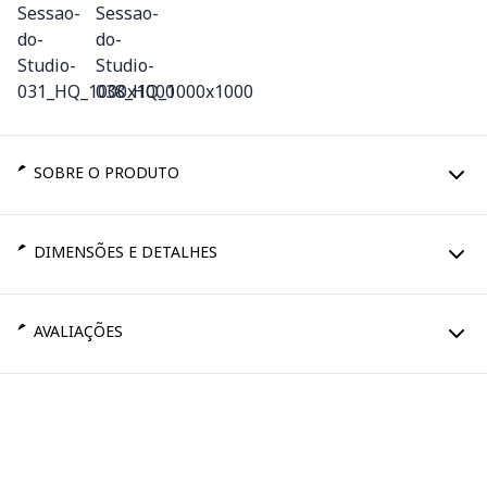
SOBRE O PRODUTO
DIMENSÕES E DETALHES
AVALIAÇÕES