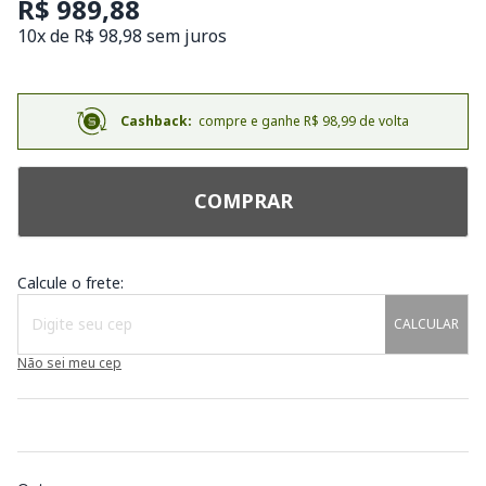
R$ 989,88
10x de R$ 98,98 sem juros
Cashback:
compre e ganhe R$ 98,99 de volta
COMPRAR
Calcule o frete:
CALCULAR
Não sei meu cep