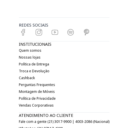
REDES SOCIAIS
INSTITUCIONAIS
Quem somos
Nossas lojas
Política de Entrega
Troca e Devolução
Cashback
Perguntas Frequentes
Montagem de Móveis
Política de Privacidade
Vendas Corporativas
ATENDIMENTO AO CLIENTE
Fale com a gente (21) 3017-9900 | 4003-2086 (Nacional)