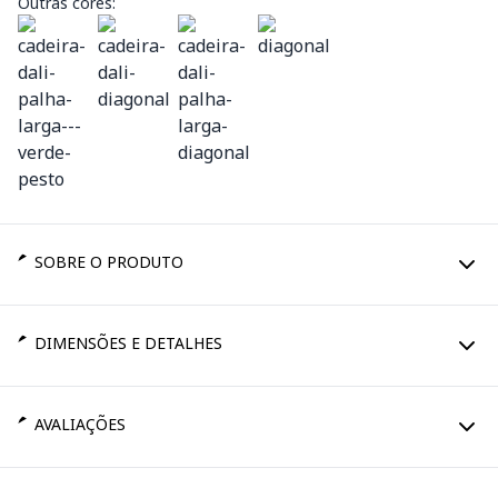
Outras cores:
SOBRE O PRODUTO
DIMENSÕES E DETALHES
AVALIAÇÕES