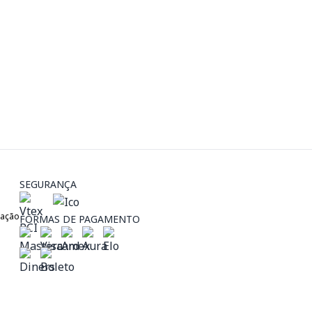
SEGURANÇA
zação
FORMAS DE PAGAMENTO