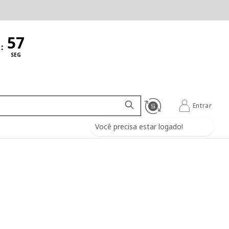
:
SEG
Entrar
Você precisa estar logado!