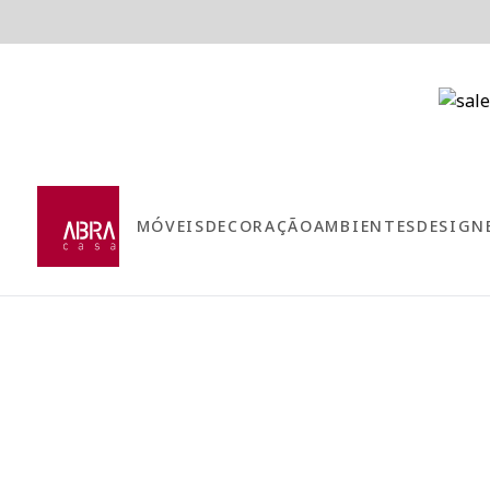
MÓVEIS
DECORAÇÃO
AMBIENTES
DESIGN