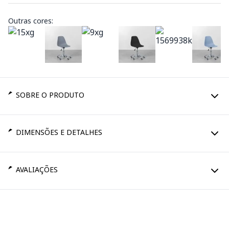
Outras cores:
SOBRE O PRODUTO
DIMENSÕES E DETALHES
AVALIAÇÕES