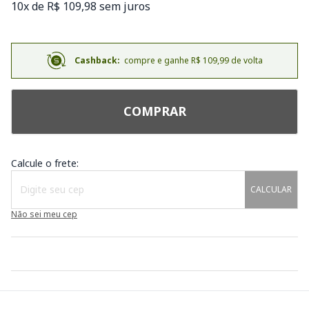
10x de R$ 109,98 sem juros
Cashback:
compre e ganhe R$ 109,99 de volta
COMPRAR
Calcule o frete:
CALCULAR
Não sei meu cep