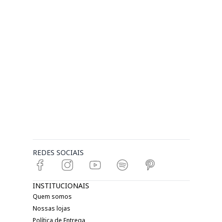
REDES SOCIAIS
INSTITUCIONAIS
Quem somos
Nossas lojas
Política de Entrega