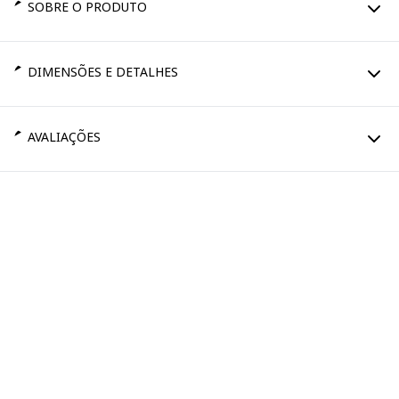
SOBRE O PRODUTO
DIMENSÕES E DETALHES
AVALIAÇÕES