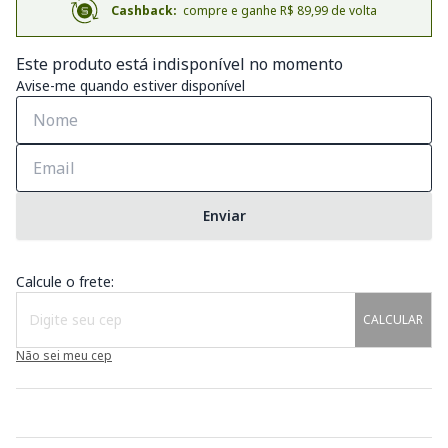
Cashback:
compre e ganhe R$ 89,99 de volta
Este produto está indisponível no momento
Avise-me quando estiver disponível
Enviar
Calcule o frete:
CALCULAR
Não sei meu cep