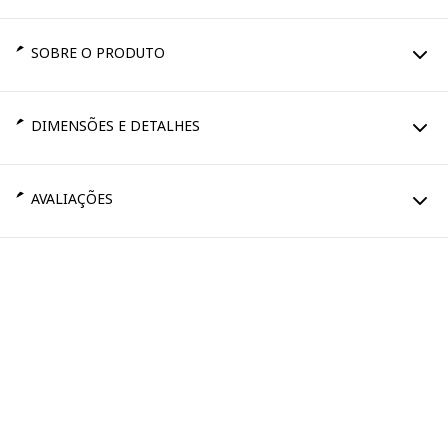
SOBRE O PRODUTO
DIMENSÕES E DETALHES
AVALIAÇÕES