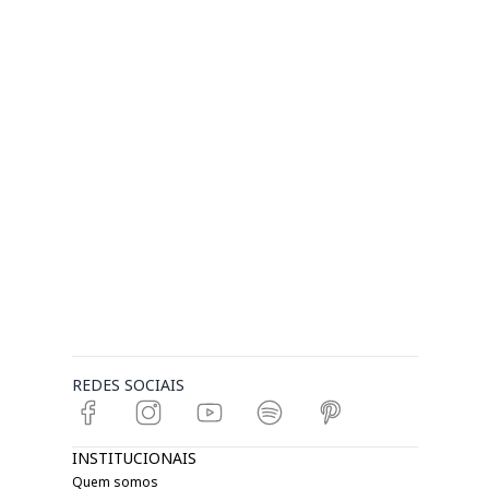
REDES SOCIAIS
INSTITUCIONAIS
Quem somos