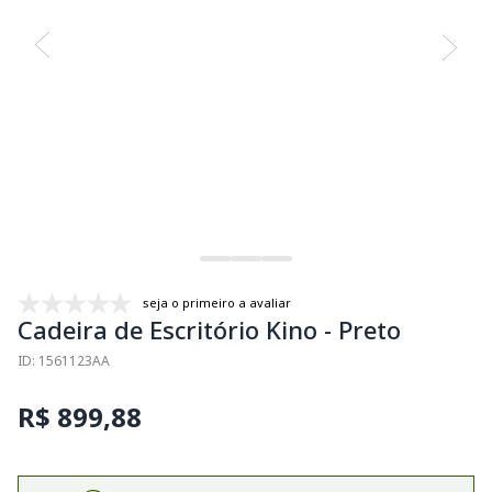
seja o primeiro a avaliar
Cadeira de Escritório Kino - Preto
ID: 1561123AA
R$ 899,88