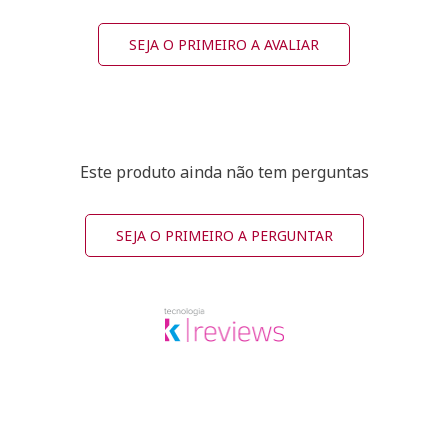
SEJA O PRIMEIRO A AVALIAR
Este produto ainda não tem perguntas
SEJA O PRIMEIRO A PERGUNTAR