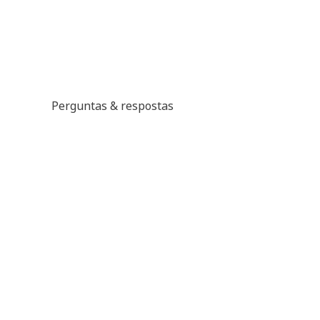
Perguntas & respostas