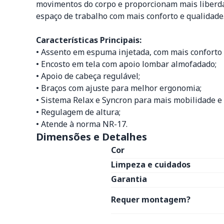
movimentos do corpo e proporcionam mais liberda
espaço de trabalho com mais conforto e qualidade
Características Principais:
• Assento em espuma injetada, com mais conforto e
• Encosto em tela com apoio lombar almofadado;
• Apoio de cabeça regulável;
• Braços com ajuste para melhor ergonomia;
• Sistema Relax e Syncron para mais mobilidade e 
• Regulagem de altura;
• Atende à norma NR-17.
Dimensões e Detalhes
Cor
Limpeza e cuidados
Garantia
Requer montagem?