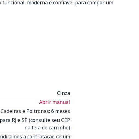
o funcional, moderna e confiável para compor um
Cinza
Abrir manual
Cadeiras e Poltronas: 6 meses
para RJ e SP (consulte seu CEP
na tela de carrinho)
Indicamos a contratação de um