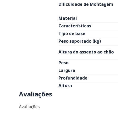
Dificuldade de Montagem
Material
Características
Tipo de base
Peso suportado (kg)
Altura do assento ao chão
Peso
Largura
Profundidade
Altura
Avaliações
Avaliações