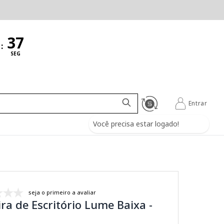
:
SEG
Entrar
Você precisa estar logado!
seja o primeiro a avaliar
ra de Escritório Lume Baixa -
a