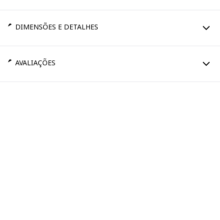
DIMENSÕES E DETALHES
AVALIAÇÕES