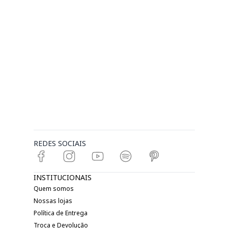
REDES SOCIAIS
INSTITUCIONAIS
Quem somos
Nossas lojas
Política de Entrega
Troca e Devolução