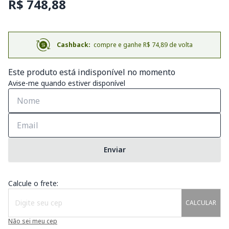
R$ 748,88
Cashback:
compre e ganhe R$ 74,89 de volta
Este produto está indisponível no momento
Avise-me quando estiver disponível
Enviar
Calcule o frete:
CALCULAR
Não sei meu cep