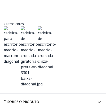
Outras cores:
SOBRE O PRODUTO